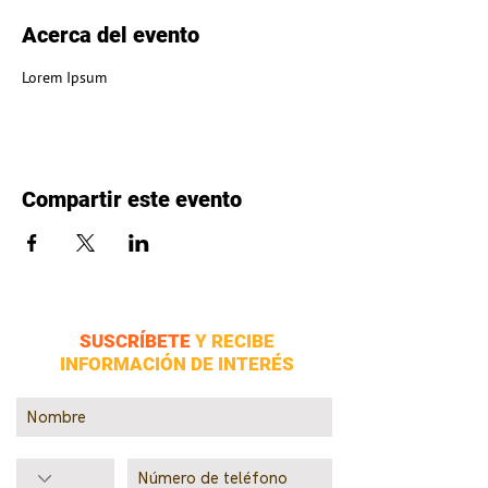
Acerca del evento
Lorem Ipsum
Compartir este evento
SUSCRÍBETE
Y RECIBE
INFORMACIÓN DE INTERÉS