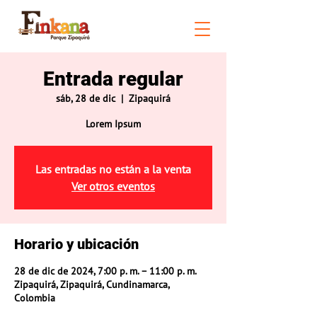
Entrada regular
sáb, 28 de dic
  |  
Zipaquirá
Lorem Ipsum
Las entradas no están a la venta
Ver otros eventos
Horario y ubicación
28 de dic de 2024, 7:00 p. m. – 11:00 p. m.
Zipaquirá, Zipaquirá, Cundinamarca,
Colombia