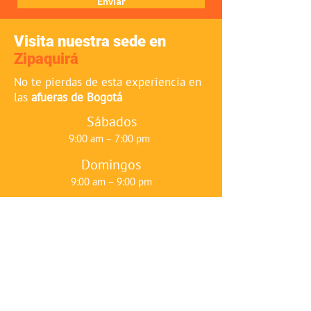
Enviar
Visita nuestra sede en
Zipaquirá
No te pierdas de esta experiencia en
las
afueras de Bogotá
Sábados
9:00 am – 7:00 pm
Domingos
9:00 am – 9:00 pm