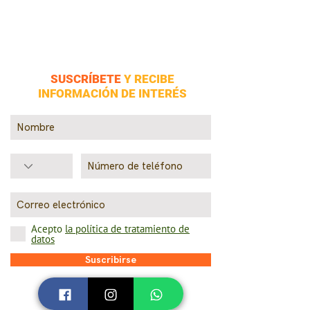
SUSCRÍBETE
Y RECIBE
INFORMACIÓN DE INTERÉS
Acepto
la política de tratamiento de
datos
Suscribirse