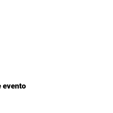
e evento