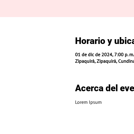
Horario y ubic
01 de dic de 2024, 7:00 p. m.
Zipaquirá, Zipaquirá, Cundi
Acerca del ev
Lorem Ipsum