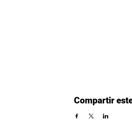
Compartir est