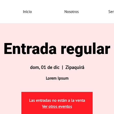
Inicio
Nosotros
Ser
Entrada regular
dom, 01 de dic
  |  
Zipaquirá
Lorem Ipsum
Las entradas no están a la venta
Ver otros eventos