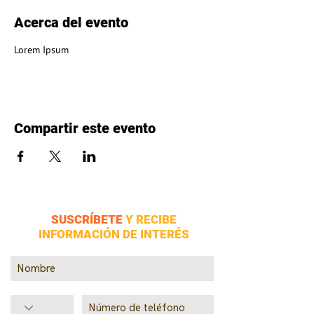
Acerca del evento
Lorem Ipsum
Compartir este evento
SUSCRÍBETE
Y RECIBE
INFORMACIÓN DE INTERÉS