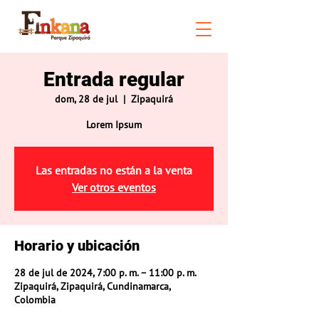
Entrada regular
dom, 28 de jul
  |  
Zipaquirá
Lorem Ipsum
Las entradas no están a la venta
Ver otros eventos
Horario y ubicación
28 de jul de 2024, 7:00 p. m. – 11:00 p. m.
Zipaquirá, Zipaquirá, Cundinamarca,
Colombia